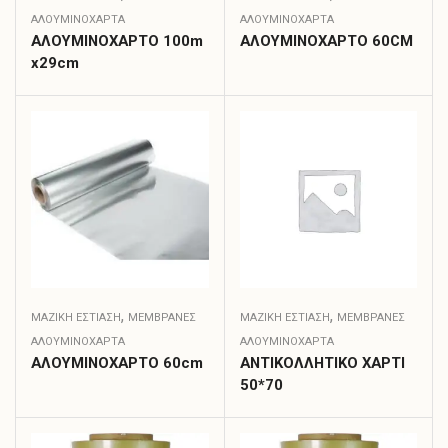
ΑΛΟΥΜΙΝΌΧΑΡΤΑ
ΑΛΟΥΜΙΝΌΧΑΡΤΑ
ΑΛΟΥΜΙΝΟΧΑΡΤΟ 100m
ΑΛΟΥΜΙΝΟΧΑΡΤΟ 60CM
x29cm
,
,
ΜΑΖΙΚΗ ΕΣΤΙΑΣΗ
ΜΕΜΒΡΆΝΕΣ
ΜΑΖΙΚΗ ΕΣΤΙΑΣΗ
ΜΕΜΒΡΆΝΕΣ
ΑΛΟΥΜΙΝΌΧΑΡΤΑ
ΑΛΟΥΜΙΝΌΧΑΡΤΑ
ΑΛΟΥΜΙΝΟΧΑΡΤΟ 60cm
ΑΝΤΙΚΟΛΛΗΤΙΚΟ ΧΑΡΤΙ
50*70