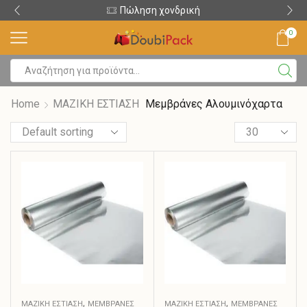
Πώληση χονδρική
0
Home
ΜΑΖΙΚΗ ΕΣΤΙΑΣΗ
Μεμβράνες Αλουμινόχαρτα
,
,
ΜΑΖΙΚΗ ΕΣΤΙΑΣΗ
ΜΕΜΒΡΆΝΕΣ
ΜΑΖΙΚΗ ΕΣΤΙΑΣΗ
ΜΕΜΒΡΆΝΕΣ