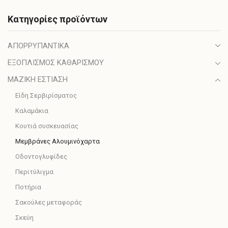
Κατηγορίες προϊόντων
ΑΠΟΡΡΥΠΑΝΤΙΚΑ
ΕΞΟΠΛΙΣΜΟΣ ΚΑΘΑΡΙΣΜΟΥ
ΜΑΖΙΚΗ ΕΣΤΙΑΣΗ
Είδη Σερβιρίσματος
Καλαμάκια
Κουτιά συσκευασίας
Μεμβράνες Αλουμινόχαρτα
Οδοντογλυφίδες
Περιτύλιγμα
Ποτήρια
Σακούλες μεταφοράς
Σκεύη