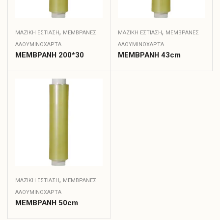
,
,
ΜΑΖΙΚΗ ΕΣΤΙΑΣΗ
ΜΕΜΒΡΆΝΕΣ
ΜΑΖΙΚΗ ΕΣΤΙΑΣΗ
ΜΕΜΒΡΆΝΕΣ
ΑΛΟΥΜΙΝΌΧΑΡΤΑ
ΑΛΟΥΜΙΝΌΧΑΡΤΑ
ΜΕΜΒΡΑΝΗ 200*30
ΜΕΜΒΡΑΝΗ 43cm
,
ΜΑΖΙΚΗ ΕΣΤΙΑΣΗ
ΜΕΜΒΡΆΝΕΣ
ΑΛΟΥΜΙΝΌΧΑΡΤΑ
ΜΕΜΒΡΑΝΗ 50cm