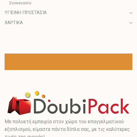
Συσκευασία
ΥΓΙΕΙΝΗ ΠΡΟΣΤΑΣΙΑ
ΧΑΡΤΙΚΑ
Με πολυετή εμπειρία στον χώρο του επαγγελματικού
εξοπλισμού, είμαστε πάντα δίπλα σας, με τις καλύτερες
τιμές της αγοράς!