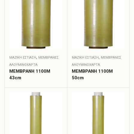
,
,
ΜΑΖΙΚΗ ΕΣΤΙΑΣΗ
ΜΕΜΒΡΆΝΕΣ
ΜΑΖΙΚΗ ΕΣΤΙΑΣΗ
ΜΕΜΒΡΆΝΕΣ
ΑΛΟΥΜΙΝΌΧΑΡΤΑ
ΑΛΟΥΜΙΝΌΧΑΡΤΑ
ΜΕΜΒΡΑΝΗ 1100Μ
ΜΕΜΒΡΑΝΗ 1100Μ
43cm
50cm