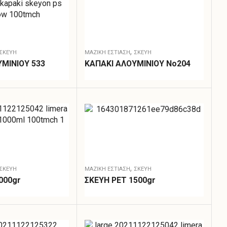
,
ΣΚΕΎΗ
ΜΑΖΙΚΗ ΕΣΤΙΑΣΗ
ΣΚΕΎΗ
ΜΙΝΙΟΥ 533
ΚΑΠΑΚΙ ΑΛΟΥΜΙΝΙΟΥ Νο204
,
ΣΚΕΎΗ
ΜΑΖΙΚΗ ΕΣΤΙΑΣΗ
ΣΚΕΎΗ
000gr
ΣΚΕΥΗ PET 1500gr