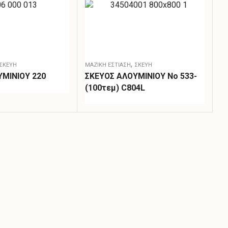
,
ΣΚΕΎΗ
ΜΑΖΙΚΗ ΕΣΤΙΑΣΗ
ΣΚΕΎΗ
ΜΙΝΙΟΥ 220
ΣΚΕΥΟΣ ΑΛΟΥΜΙΝΙΟΥ Νο 533-
(100τεμ) C804L