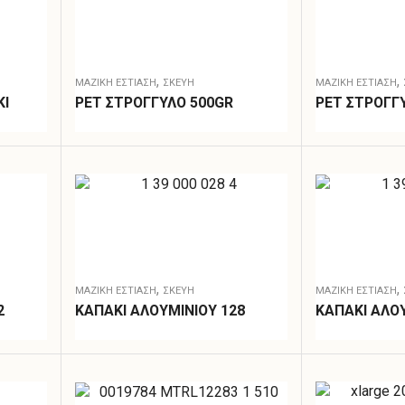
,
,
ΜΑΖΙΚΗ ΕΣΤΙΑΣΗ
ΣΚΕΎΗ
ΜΑΖΙΚΗ ΕΣΤΙΑΣΗ
ΚΙ
PET ΣΤΡΟΓΓΥΛΟ 500GR
PET ΣΤΡΟΓΓΥ
,
,
ΜΑΖΙΚΗ ΕΣΤΙΑΣΗ
ΣΚΕΎΗ
ΜΑΖΙΚΗ ΕΣΤΙΑΣΗ
2
ΚΑΠΑΚΙ ΑΛΟΥΜΙΝΙΟΥ 128
ΚΑΠΑΚΙ ΑΛΟΥ