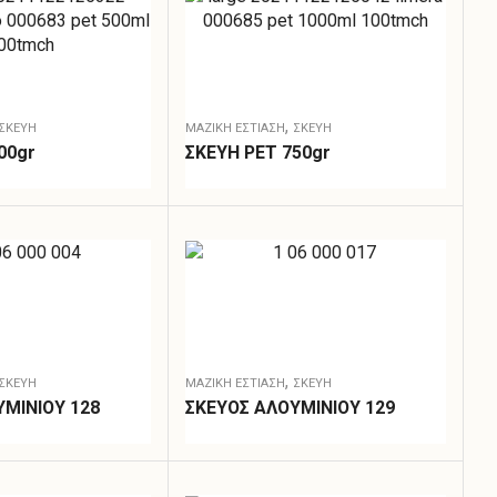
,
ΣΚΕΎΗ
ΜΑΖΙΚΗ ΕΣΤΙΑΣΗ
ΣΚΕΎΗ
00gr
ΣΚΕΥΗ PET 750gr
,
ΣΚΕΎΗ
ΜΑΖΙΚΗ ΕΣΤΙΑΣΗ
ΣΚΕΎΗ
ΜΙΝΙΟΥ 128
ΣΚΕΥΟΣ ΑΛΟΥΜΙΝΙΟΥ 129