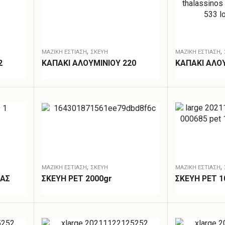
,
,
ΜΑΖΙΚΗ ΕΣΤΙΑΣΗ
ΣΚΕΎΗ
ΜΑΖΙΚΗ ΕΣΤΙΑΣΗ
2
ΚΑΠΑΚΙ ΑΛΟΥΜΙΝΙΟΥ 220
ΚΑΠΑΚΙ ΑΛΟΥ
,
,
ΜΑΖΙΚΗ ΕΣΤΙΑΣΗ
ΣΚΕΎΗ
ΜΑΖΙΚΗ ΕΣΤΙΑΣΗ
ΤΑΣ
ΣΚEΥΗ PET 2000gr
ΣΚΕΥΗ PET 1