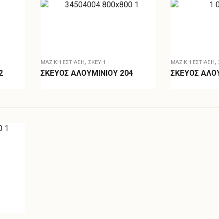
,
,
ΜΑΖΙΚΗ ΕΣΤΙΑΣΗ
ΣΚΕΎΗ
ΜΑΖΙΚΗ ΕΣΤΙΑΣΗ
2
ΣΚΕΥΟΣ ΑΛΟΥΜΙΝΙΟΥ 204
ΣΚΕΥΟΣ ΑΛΟΥ
1