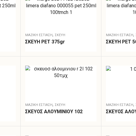
,
,
ΜΑΖΙΚΗ ΕΣΤΙΑΣΗ
ΣΚΕΎΗ
ΜΑΖΙΚΗ ΕΣΤΙΑΣΗ
ΣΚΕΥΗ PET 375gr
ΣΚΕΥΗ PET 5
,
,
ΜΑΖΙΚΗ ΕΣΤΙΑΣΗ
ΣΚΕΎΗ
ΜΑΖΙΚΗ ΕΣΤΙΑΣΗ
ΣΚΕΥΟΣ ΑΛΟΥΜΙΝΙΟΥ 102
ΣΚΕΥΟΣ ΑΛΟΥ