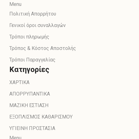
Menu
Πολιτική Απορρήτου
Γενικοί όροι συναλλαγών
Τρόποι πληρωμής
Τρόπος & Κόστος Αποστολής
Τρόποι Παραγγελίας
Κατηγορίες
ΧΑΡΤΙΚΑ
ΑΠΟΡΡΥΠΑΝΤΙΚΑ
ΜΑΖΙΚΗ ΕΣΤΙΑΣΗ
ΕΞΟΠΛΙΣΜΟΣ ΚΑΘΑΡΙΣΜΟΥ
ΥΓΙΕΙΝΗ ΠΡΟΣΤΑΣΙΑ
Menu