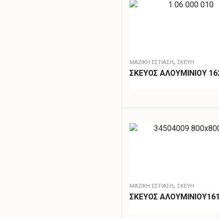
,
ΜΑΖΙΚΗ ΕΣΤΙΑΣΗ
ΣΚΕΎΗ
ΣΚΕΥΟΣ ΑΛΟΥΜΙΝΙΟΥ 16
,
ΜΑΖΙΚΗ ΕΣΤΙΑΣΗ
ΣΚΕΎΗ
ΣΚΕΥΟΣ ΑΛΟΥΜΙΝΙΟΥ16