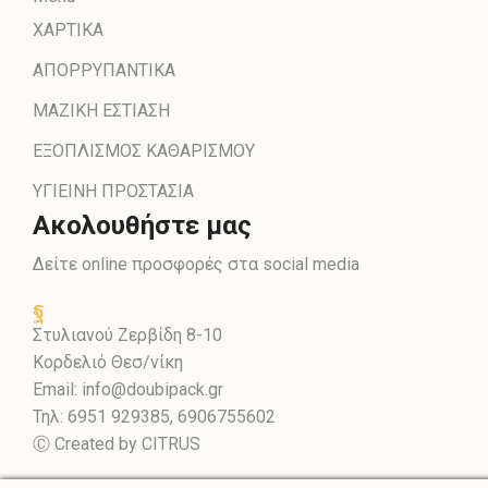
ΧΑΡΤΙΚΑ
ΑΠΟΡΡΥΠΑΝΤΙΚΑ
ΜΑΖΙΚΗ ΕΣΤΙΑΣΗ
ΕΞΟΠΛΙΣΜΟΣ ΚΑΘΑΡΙΣΜΟΥ
ΥΓΙΕΙΝΗ ΠΡΟΣΤΑΣΙΑ
Ακολουθήστε μας
Δείτε online προσφορές στα social media
Facebook
Στυλιανού Ζερβίδη 8-10
Κορδελιό Θεσ/νίκη
Email: info@doubipack.gr
Τηλ: 6951 929385, 6906755602
Ⓒ Created by CITRUS