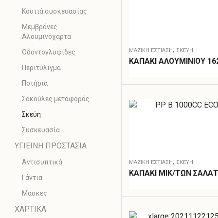
Κουτιά συσκευασίας
Μεμβράνες
Αλουμινόχαρτα
,
ΜΑΖΙΚΗ ΕΣΤΙΑΣΗ
ΣΚΕΎΗ
Οδοντογλυφίδες
ΚΑΠΑΚΙ ΑΛΟΥΜΙΝΙΟΥ 16
Περιτύλιγμα
Ποτήρια
Σακούλες μεταφοράς
Σκεύη
Συσκευασία
ΥΓΙΕΙΝΗ ΠΡΟΣΤΑΣΙΑ
,
Αντισυπτικά
ΜΑΖΙΚΗ ΕΣΤΙΑΣΗ
ΣΚΕΎΗ
ΚΑΠΑΚΙ ΜΙΚ/ΤΩΝ ΣΑΛΑ
Γάντια
Μάσκες
ΧΑΡΤΙΚΑ