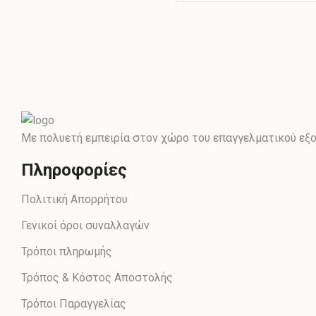
Με πολυετή εμπειρία στον χώρο του επαγγελματικού εξοπ
Πληροφορίες
Πολιτική Απορρήτου
Γενικοί όροι συναλλαγών
Τρόποι πληρωμής
Τρόπος & Κόστος Αποστολής
Τρόποι Παραγγελίας