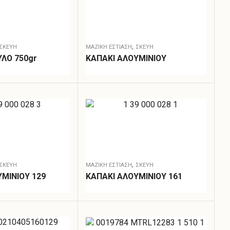
,
ΣΚΕΎΗ
ΜΑΖΙΚΗ ΕΣΤΙΑΣΗ
ΣΚΕΎΗ
ΛΟ 750gr
ΚΑΠΑΚΙ ΑΛΟΥΜΙΝΙΟΥ
,
ΣΚΕΎΗ
ΜΑΖΙΚΗ ΕΣΤΙΑΣΗ
ΣΚΕΎΗ
ΜΙΝΙΟΥ 129
ΚΑΠΑΚΙ ΑΛΟΥΜΙΝΙΟΥ 161