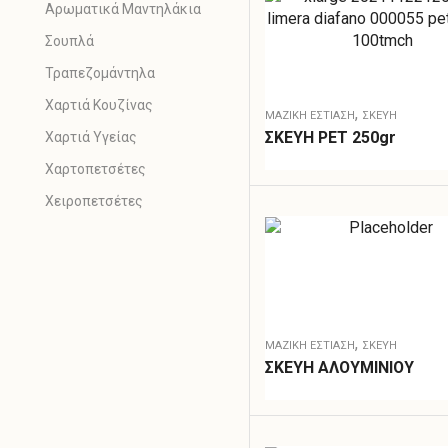
Αρωματικά Μαντηλάκια
Σουπλά
Τραπεζομάντηλα
Χαρτιά Κουζίνας
,
ΜΑΖΙΚΗ ΕΣΤΙΑΣΗ
ΣΚΕΎΗ
ΣΚΕΥΗ PET 250gr
Χαρτιά Υγείας
Χαρτοπετσέτες
Χειροπετσέτες
,
ΜΑΖΙΚΗ ΕΣΤΙΑΣΗ
ΣΚΕΎΗ
ΣΚΕΥΗ ΑΛΟΥΜΙΝΙΟΥ