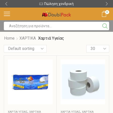
Πώληση χονδρική
0
Home
ΧΑΡΤΙΚΑ
Χαρτιά Υγείας
,
,
ΧΑΡΤΙΆ ΥΓΕΊΑΣ
ΧΑΡΤΙΚΑ
ΧΑΡΤΙΆ ΥΓΕΊΑΣ
ΧΑΡΤΙΚΑ