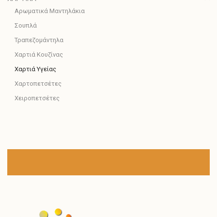
Αρωματικά Μαντηλάκια
Σουπλά
Τραπεζομάντηλα
Χαρτιά Κουζίνας
Χαρτιά Υγείας
Χαρτοπετσέτες
Χειροπετσέτες