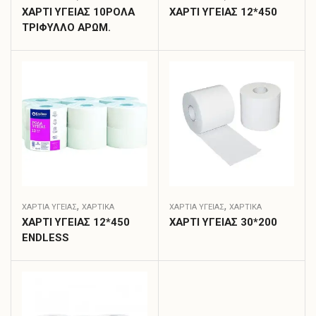
ΧΑΡΤΙ ΥΓΕΙΑΣ 10ΡΟΛΑ
ΧΑΡΤΙ ΥΓΕΙΑΣ 12*450
ΤΡΙΦΥΛΛΟ ΑΡΩΜ.
,
,
ΧΑΡΤΙΆ ΥΓΕΊΑΣ
ΧΑΡΤΙΚΑ
ΧΑΡΤΙΆ ΥΓΕΊΑΣ
ΧΑΡΤΙΚΑ
ΧΑΡΤΙ ΥΓΕΙΑΣ 12*450
ΧΑΡΤΙ ΥΓΕΙΑΣ 30*200
ENDLESS