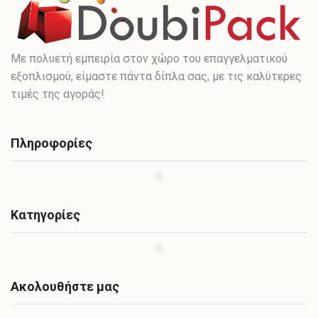
Με πολυετή εμπειρία στον χώρο του επαγγελματικού
εξοπλισμού, είμαστε πάντα δίπλα σας, με τις καλύτερες
τιμές της αγοράς!
Πληροφορίες
Κατηγορίες
Ακολουθήστε μας