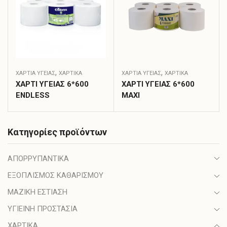
,
,
ΧΑΡΤΙΆ ΥΓΕΊΑΣ
ΧΑΡΤΙΚΑ
ΧΑΡΤΙΆ ΥΓΕΊΑΣ
ΧΑΡΤΙΚΑ
ΧΑΡΤΙ ΥΓΕΙΑΣ 6*600
ΧΑΡΤΙ ΥΓΕΙΑΣ 6*600
ENDLESS
MAXI
Κατηγορίες προϊόντων
ΑΠΟΡΡΥΠΑΝΤΙΚΑ
ΕΞΟΠΛΙΣΜΟΣ ΚΑΘΑΡΙΣΜΟΥ
ΜΑΖΙΚΗ ΕΣΤΙΑΣΗ
ΥΓΙΕΙΝΗ ΠΡΟΣΤΑΣΙΑ
ΧΑΡΤΙΚΑ