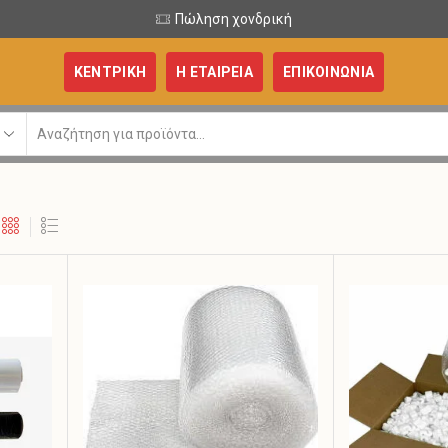
Πώληση χονδρική
ΚΕΝΤΡΙΚΗ
Η ΕΤΑΙΡΕΙΑ
ΕΠΙΚΟΙΝΩΝΙΑ