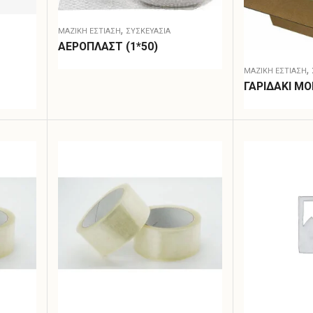
,
ΜΑΖΙΚΗ ΕΣΤΙΑΣΗ
ΣΥΣΚΕΥΑΣΊΑ
ΑΕΡΟΠΛΑΣΤ (1*50)
,
ΜΑΖΙΚΗ ΕΣΤΙΑΣΗ
ΓΑΡΙΔΑΚΙ Μ