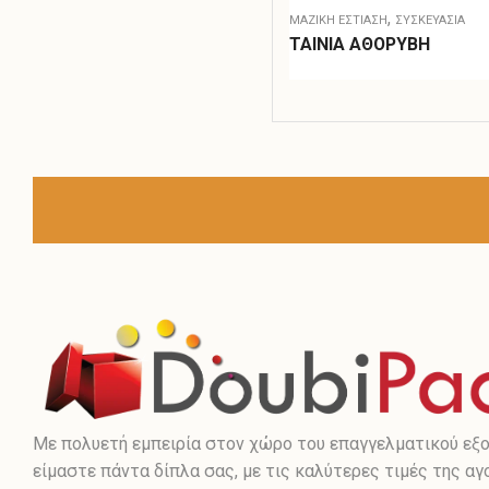
,
ΜΑΖΙΚΗ ΕΣΤΙΑΣΗ
ΣΥΣΚΕΥΑΣΊΑ
ΤΑΙΝΙΑ ΑΘΟΡΥΒΗ
Με πολυετή εμπειρία στον χώρο του επαγγελματικού εξο
είμαστε πάντα δίπλα σας, με τις καλύτερες τιμές της αγ