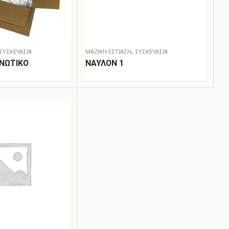
,
ΣΥΣΚΕΥΑΣΊΑ
ΜΑΖΙΚΗ ΕΣΤΙΑΣΗ
ΣΥΣΚΕΥΑΣΊΑ
ΟΝΩΤΙΚΟ
ΝΑΥΛΟΝ 1