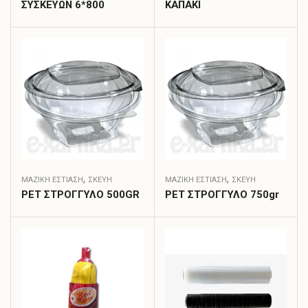
ΣΥΣΚΕΥΩΝ 6*800
ΚΑΠΑΚΙ
,
,
ΜΑΖΙΚΗ ΕΣΤΙΑΣΗ
ΣΚΕΎΗ
ΜΑΖΙΚΗ ΕΣΤΙΑΣΗ
ΣΚΕΎΗ
PET ΣΤΡΟΓΓΥΛΟ 500GR
PET ΣΤΡΟΓΓΥΛΟ 750gr