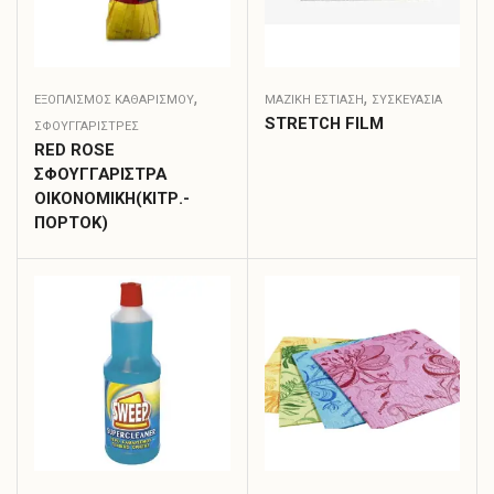
,
,
ΕΞΟΠΛΙΣΜΟΣ ΚΑΘΑΡΙΣΜΟΥ
ΜΑΖΙΚΗ ΕΣΤΙΑΣΗ
ΣΥΣΚΕΥΑΣΊΑ
STRETCH FILM
ΣΦΟΥΓΓΑΡΊΣΤΡΕΣ
RED ROSE
ΣΦΟΥΓΓΑΡΙΣΤΡΑ
ΟΙΚΟΝΟΜΙΚΗ(ΚΙΤΡ.-
ΠΟΡΤΟΚ)