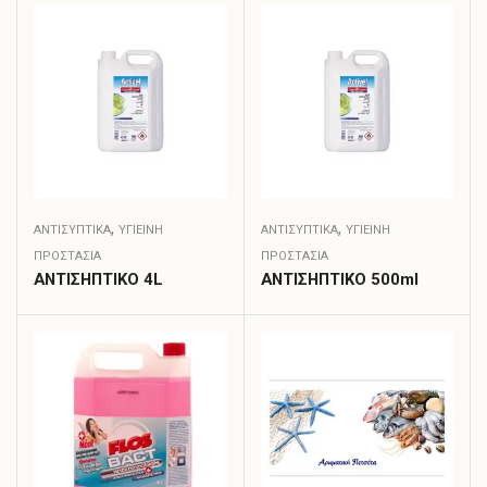
,
,
ΑΝΤΙΣΥΠΤΙΚΆ
ΥΓΙΕΙΝΗ
ΑΝΤΙΣΥΠΤΙΚΆ
ΥΓΙΕΙΝΗ
ΠΡΟΣΤΑΣΙΑ
ΠΡΟΣΤΑΣΙΑ
ΑΝΤΙΣΗΠΤΙΚΟ 4L
ΑΝΤΙΣΗΠΤΙΚΟ 500ml