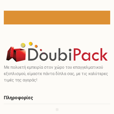
Με πολυετή εμπειρία στον χώρο του επαγγελματικού
εξοπλισμού, είμαστε πάντα δίπλα σας, με τις καλύτερες
τιμές της αγοράς!
Πληροφορίες