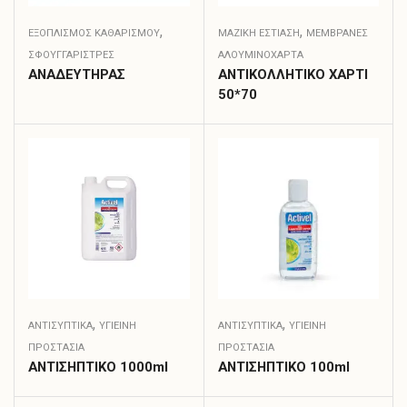
,
,
ΕΞΟΠΛΙΣΜΟΣ ΚΑΘΑΡΙΣΜΟΥ
ΜΑΖΙΚΗ ΕΣΤΙΑΣΗ
ΜΕΜΒΡΆΝΕΣ
ΣΦΟΥΓΓΑΡΊΣΤΡΕΣ
ΑΛΟΥΜΙΝΌΧΑΡΤΑ
ΑΝΑΔΕΥΤΗΡΑΣ
ΑΝΤΙΚΟΛΛΗΤΙΚΟ ΧΑΡΤΙ
50*70
,
,
ΑΝΤΙΣΥΠΤΙΚΆ
ΥΓΙΕΙΝΗ
ΑΝΤΙΣΥΠΤΙΚΆ
ΥΓΙΕΙΝΗ
ΠΡΟΣΤΑΣΙΑ
ΠΡΟΣΤΑΣΙΑ
ΑΝΤΙΣΗΠΤΙΚΟ 1000ml
ΑΝΤΙΣΗΠΤΙΚΟ 100ml