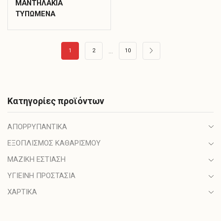
ΜΑΝΤΗΛΑΚΙΑ
ΤΥΠΩΜΕΝΑ
…
1
2
10
Κατηγορίες προϊόντων
ΑΠΟΡΡΥΠΑΝΤΙΚΑ
ΕΞΟΠΛΙΣΜΟΣ ΚΑΘΑΡΙΣΜΟΥ
ΜΑΖΙΚΗ ΕΣΤΙΑΣΗ
ΥΓΙΕΙΝΗ ΠΡΟΣΤΑΣΙΑ
ΧΑΡΤΙΚΑ