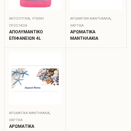
,
,
ΑΝΤΙΣΥΠΤΙΚΆ
ΥΓΙΕΙΝΗ
ΑΡΩΜΑΤΙΚΆ ΜΑΝΤΗΛΆΚΙΑ
ΠΡΟΣΤΑΣΙΑ
ΧΑΡΤΙΚΑ
ΑΠΟΛΥΜΑΝΤΙΚΟ
ΑΡΩΜΑΤΙΚΑ
ΕΠΙΦΑΝΕΙΩΝ 4L
ΜΑΝΤΗΛΑΚΙΑ
,
ΑΡΩΜΑΤΙΚΆ ΜΑΝΤΗΛΆΚΙΑ
ΧΑΡΤΙΚΑ
ΑΡΩΜΑΤΙΚΑ