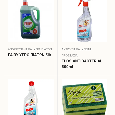
,
,
ΑΠΟΡΡΥΠΑΝΤΙΚΑ
ΥΓΡΆ ΠΙΆΤΩΝ
ΑΝΤΙΣΥΠΤΙΚΆ
ΥΓΙΕΙΝΗ
FAIRY ΥΓΡΟ ΠΙΑΤΩΝ 5lit
ΠΡΟΣΤΑΣΙΑ
FLOS ANTIBACTERIAL
500ml