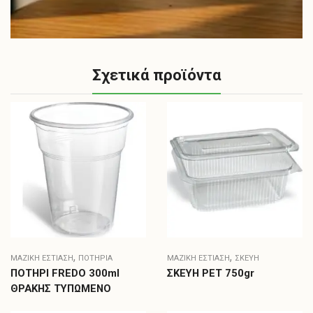
Σχετικά προϊόντα
,
,
ΜΑΖΙΚΗ ΕΣΤΙΑΣΗ
ΠΟΤΉΡΙΑ
ΜΑΖΙΚΗ ΕΣΤΙΑΣΗ
ΣΚΕΎΗ
ΠΟΤΗΡΙ FREDO 300ml
ΣΚΕΥΗ PET 750gr
ΘΡΑΚΗΣ ΤΥΠΩΜΕΝΟ