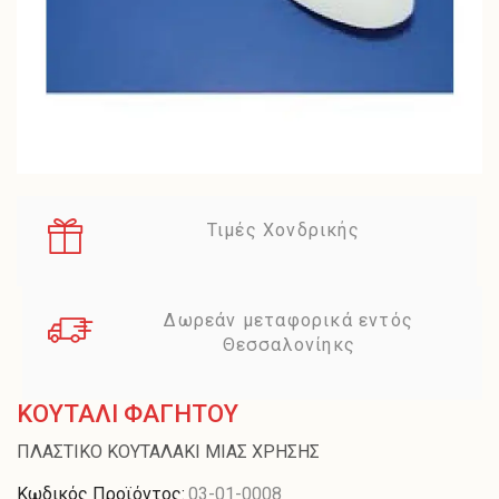
Τιμές Χονδρικής
Δωρεάν μεταφορικά εντός
Θεσσαλονίηκς
ΚΟΥΤΑΛΙ ΦΑΓΗΤΟΥ
ΠΛΑΣΤΙΚΟ ΚΟΥΤΑΛΑΚΙ ΜΙΑΣ ΧΡΗΣΗΣ
Κωδικός Προϊόντος:
03-01-0008