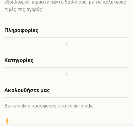
εξοπλισμού, είμαστε πάντα δίπλα σας, με τις καλύτερες
τιμές της αγοράς!
Πληροφορίες
Κατηγορίες
Ακολουθήστε μας
Δείτε online προσφορές στα social media