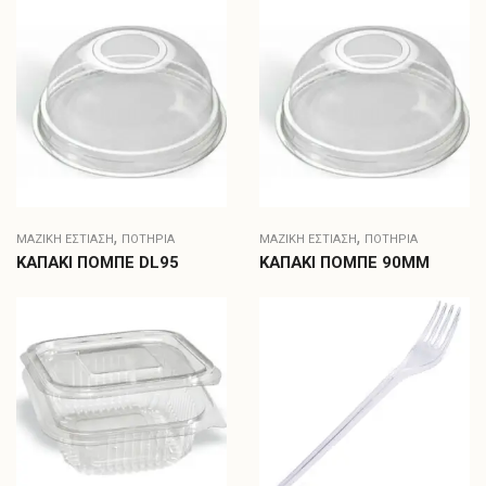
,
,
ΜΑΖΙΚΗ ΕΣΤΙΑΣΗ
ΠΟΤΉΡΙΑ
ΜΑΖΙΚΗ ΕΣΤΙΑΣΗ
ΠΟΤΉΡΙΑ
ΚΑΠΑΚΙ ΠΟΜΠΕ DL95
ΚΑΠΑΚΙ ΠΟΜΠΕ 90ΜΜ