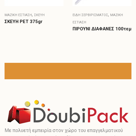
,
,
ΜΑΖΙΚΗ ΕΣΤΙΑΣΗ
ΣΚΕΎΗ
ΕΊΔΗ ΣΕΡΒΙΡΊΣΜΑΤΟΣ
ΜΑΖΙΚΗ
ΣΚΕΥΗ PET 375gr
ΕΣΤΙΑΣΗ
ΠΙΡΟΥΝΙ ΔΙΑΦΑΝΕΣ 100τεμ
Με πολυετή εμπειρία στον χώρο του επαγγελματικού