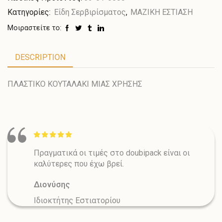
Κατηγορίες:
Είδη Σερβιρίσματος
,
ΜΑΖΙΚΗ ΕΣΤΙΑΣΗ
Μοιραστείτε το:
DESCRIPTION
ΠΛΑΣΤΙΚΟ ΚΟΥΤΑΛΑΚΙ ΜΙΑΣ ΧΡΗΣΗΣ
Πραγματικά οι τιμές στο doubipack είναι οι
καλύτερες που έχω βρεί.
Διονύσης
Ιδιοκτήτης Εστιατορίου