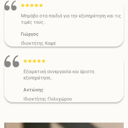
Μπράβο στα παιδιά για την εξυπηρέτηση και τις
τιμές τους...
Γιώργος
Ιδιοκτήτης Καφέ
Εξαιρετική συνεργασία και άριστη
εξυπηρέτηση...
Αντώνης
Ιδιοκτήτης Πολυχώρου