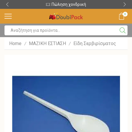
Πώληση χονδρική
0
Home
ΜΑΖΙΚΗ ΕΣΤΙΑΣΗ
Είδη Σερβιρίσματος
/
/