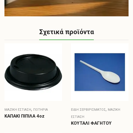
Σχετικά προϊόντα
,
,
ΜΑΖΙΚΗ ΕΣΤΙΑΣΗ
ΠΟΤΉΡΙΑ
ΕΊΔΗ ΣΕΡΒΙΡΊΣΜΑΤΟΣ
ΜΑΖΙΚΗ
ΚΑΠΑΚΙ ΠΙΠΙΛΑ 4oz
ΕΣΤΙΑΣΗ
ΚΟΥΤΑΛΙ ΦΑΓΗΤΟΥ