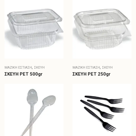
,
,
ΜΑΖΙΚΗ ΕΣΤΙΑΣΗ
ΣΚΕΎΗ
ΜΑΖΙΚΗ ΕΣΤΙΑΣΗ
ΣΚΕΎΗ
ΣΚΕΥΗ PET 500gr
ΣΚΕΥΗ PET 250gr