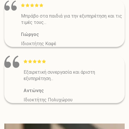
Μπράβο στα παιδιά για την εξυπηρέτηση και τις
τιμές τους...
Γιώργος
Ιδιοκτήτης Καφέ
Εξαιρετική συνεργασία και άριστη
εξυπηρέτηση...
Αντώνης
Ιδιοκτήτης Πολυχώρου