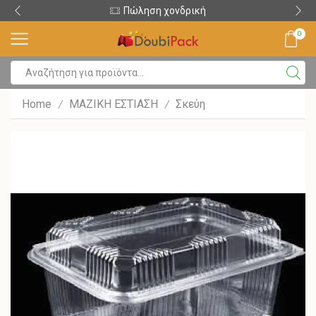
Πώληση χονδρική
0
Home
ΜΑΖΙΚΗ ΕΣΤΙΑΣΗ
Σκεύη
/
/