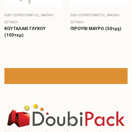
,
,
ΕΊΔΗ ΣΕΡΒΙΡΊΣΜΑΤΟΣ
ΜΑΖΙΚΗ
ΕΊΔΗ ΣΕΡΒΙΡΊΣΜΑΤΟΣ
ΜΑΖΙΚΗ
ΕΣΤΙΑΣΗ
ΕΣΤΙΑΣΗ
ΚΟΥΤΑΛΑΚΙ ΓΛΥΚΟΥ
ΠΙΡΟΥΝΙ ΜΑΥΡΟ (50τμχ)
(100τεμ)