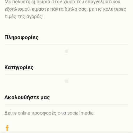
Με πολυετή εμπειρία στον χώρο του επαγγελματικού
εξοπλισμού, είμαστε πάντα δίπλα σας, με τις καλύτερες
τιμές της αγοράς!
Πληροφορίες
Κατηγορίες
Ακολουθήστε μας
Δείτε online προσφορές στα social media