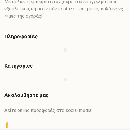
Με πολυετή εμπειρία στον χώρο του επαγγελματικού
εξοπλισμού, είμαστε πάντα δίπλα σας, με τις καλύτερες
τιμές της αγοράς!
Πληροφορίες
Κατηγορίες
Ακολουθήστε μας
Δείτε online προσφορές στα social media