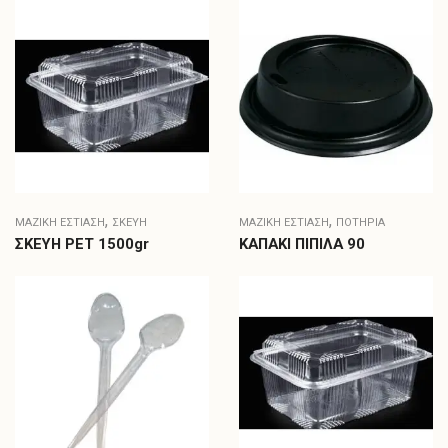
,
,
ΜΑΖΙΚΗ ΕΣΤΙΑΣΗ
ΣΚΕΎΗ
ΜΑΖΙΚΗ ΕΣΤΙΑΣΗ
ΠΟΤΉΡΙΑ
ΣΚΕΥΗ PET 1500gr
ΚΑΠΑΚΙ ΠΙΠΙΛΑ 90