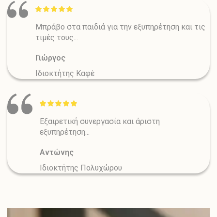
Μπράβο στα παιδιά για την εξυπηρέτηση και τις
τιμές τους...
Γιώργος
Ιδιοκτήτης Καφέ
Εξαιρετική συνεργασία και άριστη
εξυπηρέτηση...
Αντώνης
Ιδιοκτήτης Πολυχώρου