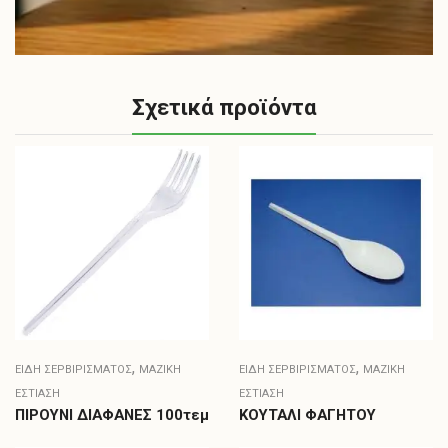
Σχετικά προϊόντα
,
,
ΕΊΔΗ ΣΕΡΒΙΡΊΣΜΑΤΟΣ
ΜΑΖΙΚΗ
ΕΊΔΗ ΣΕΡΒΙΡΊΣΜΑΤΟΣ
ΜΑΖΙΚΗ
ΕΣΤΙΑΣΗ
ΕΣΤΙΑΣΗ
ΠΙΡΟΥΝΙ ΔΙΑΦΑΝΕΣ 100τεμ
ΚΟΥΤΑΛΙ ΦΑΓΗΤΟΥ