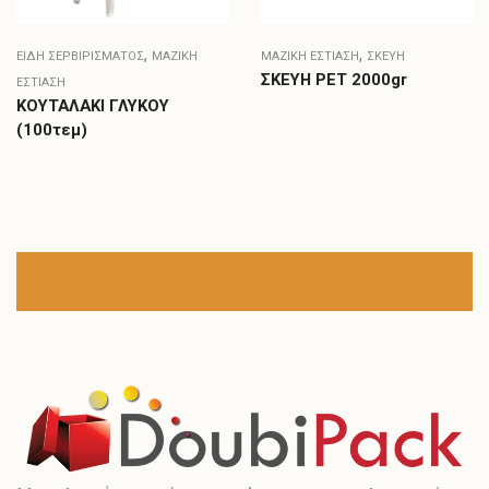
,
,
ΕΊΔΗ ΣΕΡΒΙΡΊΣΜΑΤΟΣ
ΜΑΖΙΚΗ
ΜΑΖΙΚΗ ΕΣΤΙΑΣΗ
ΣΚΕΎΗ
ΣΚEΥΗ PET 2000gr
ΕΣΤΙΑΣΗ
ΚΟΥΤΑΛΑΚΙ ΓΛΥΚΟΥ
(100τεμ)