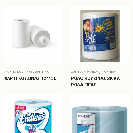
,
,
ΧΑΡΤΙΆ ΚΟΥΖΊΝΑΣ
ΧΑΡΤΙΚΑ
ΧΑΡΤΙΆ ΚΟΥΖΊΝΑΣ
ΧΑΡΤΙΚΑ
ΧΑΡΤΙ ΚΟΥΖΙΝΑΣ 12*450
ΡΟΛΟ ΚΟΥΖΙΝΑΣ 2ΚΙΛΑ
ΡΟΛΑ ΓΙΓΑΣ