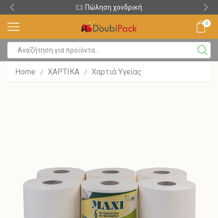
Πώληση χονδρική
0
Home
ΧΑΡΤΙΚΑ
Χαρτιά Υγείας
/
/