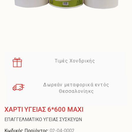
Τιμές Χονδρικής
Δωρεάν μεταφορικά εντός
Θεσσαλονίηκς
ΧΑΡΤΙ ΥΓΕΙΑΣ 6*600 MAXI
ΕΠΑΓΓΕΛΜΑΤΙΚΟ ΥΓΕΙΑΣ ΣΥΣΚΕΥΩΝ
Κωδικός Προϊόντος:
02-04-0002