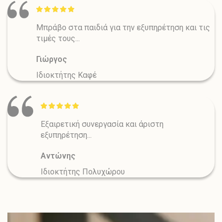
Μπράβο στα παιδιά για την εξυπηρέτηση και τις
τιμές τους...
Γιώργος
Ιδιοκτήτης Καφέ
Εξαιρετική συνεργασία και άριστη
εξυπηρέτηση...
Αντώνης
Ιδιοκτήτης Πολυχώρου