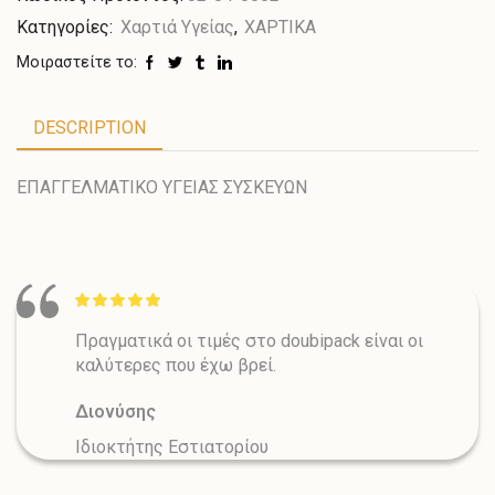
Κατηγορίες:
Χαρτιά Υγείας
,
ΧΑΡΤΙΚΑ
Μοιραστείτε το:
DESCRIPTION
ΕΠΑΓΓΕΛΜΑΤΙΚΟ ΥΓΕΙΑΣ ΣΥΣΚΕΥΩΝ
Πραγματικά οι τιμές στο doubipack είναι οι
καλύτερες που έχω βρεί.
Διονύσης
Ιδιοκτήτης Εστιατορίου