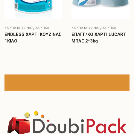
,
,
ΧΑΡΤΙΆ ΚΟΥΖΊΝΑΣ
ΧΑΡΤΙΚΑ
ΧΑΡΤΙΆ ΚΟΥΖΊΝΑΣ
ΧΑΡΤΙΚΑ
ENDLESS ΧΑΡΤΙ ΚΟΥΖΙΝΑΣ
ΕΠΑΓΓ/ΚΟ ΧΑΡΤΙ LUCART
1ΚΙΛΟ
ΜΠΛΕ 2*3kg