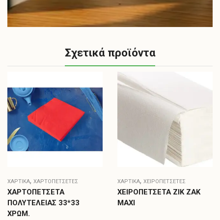
Σχετικά προϊόντα
,
,
ΧΑΡΤΙΚΑ
ΧΑΡΤΟΠΕΤΣΈΤΕΣ
ΧΑΡΤΙΚΑ
ΧΕΙΡΟΠΕΤΣΈΤΕΣ
ΧΑΡΤΟΠΕΤΣΕΤΑ
ΧΕΙΡΟΠΕΤΣΕΤΑ ΖΙΚ ΖΑΚ
ΠΟΛΥΤΕΛΕΙΑΣ 33*33
MAXI
ΧΡΩΜ.